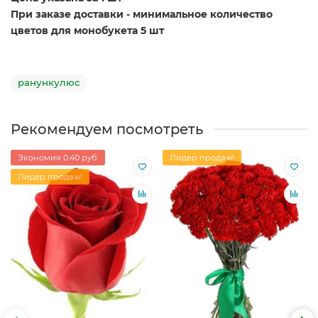
При заказе доставки - минимальное количество
цветов для монобукета 5 шт
ранункулюс
Рекомендуем посмотреть
Экономия 0.40 руб.
Лидер продаж!
Лидер продаж!