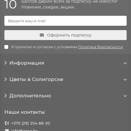
10
Баллов дарим всем за подписку на новости!
Новинки, скидки, акции.
Оформить подписку
Я прочитал и согласен с условиями
Политика безопасности
Информация
Цветы в Солигорске
Дополнительно
Наши контакты
+375 (29) 254 88 30
info@irose.by