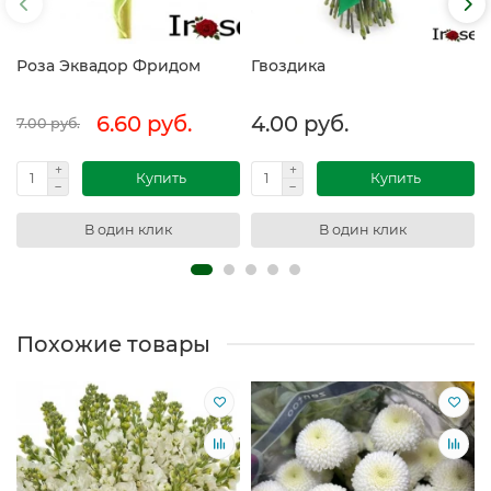
Роза Эквадор Фридом
Гвоздика
6.60 руб.
4.00 руб.
7.00 руб.
Купить
Купить
В один клик
В один клик
Похожие товары