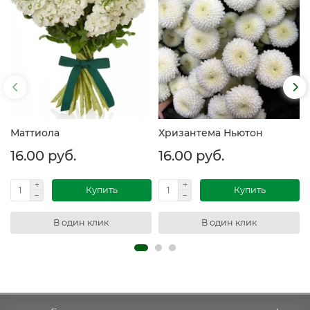
Маттиола
Хризантема Ньютон
16.00 руб.
16.00 руб.
Купить
Купить
В один клик
В один клик