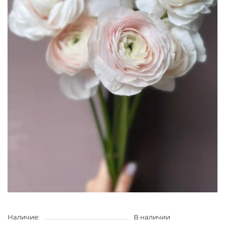
Наличие:
В наличии