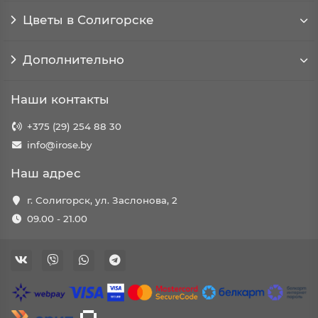
Цветы в Солигорске
Дополнительно
Наши контакты
+375 (29) 254 88 30
info@irose.by
Наш адрес
г. Солигорск, ул. Заслонова, 2
09.00 - 21.00