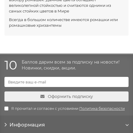
великолепной стойкостью и считаются одними из
самых стойких цветов в Мире
Всегда в большом количестве имеются ромашки или
ромашковые хризантемы
10
Баллов дарим всем за подписку на новости!
Новинки, скидки, акции.
Оформить подписку
Я прочитал и согласен с условиями
Политика безопасности
Информация