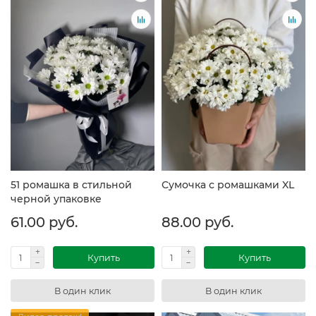
51 ромашка в стильной
Сумочка с ромашками XL
черной упаковке
61.00 руб.
88.00 руб.
Купить
Купить
В один клик
В один клик