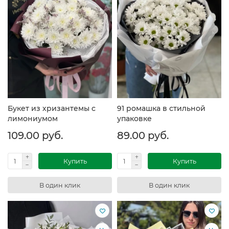
Букет из хризантемы с
91 ромашка в стильной
лимониумом
упаковке
109.00 руб.
89.00 руб.
Купить
Купить
В один клик
В один клик