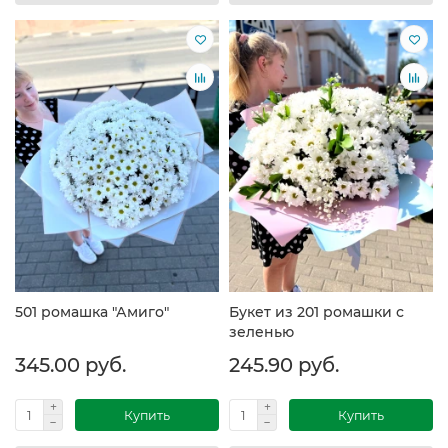
501 ромашка "Амиго"
Букет из 201 ромашки с
зеленью
345.00 руб.
245.90 руб.
Купить
Купить