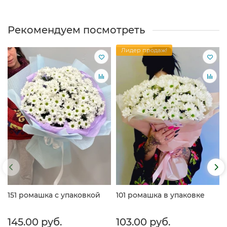
Рекомендуем посмотреть
Лидер продаж!
151 ромашка с упаковкой
101 ромашка в упаковке
145.00 руб.
103.00 руб.