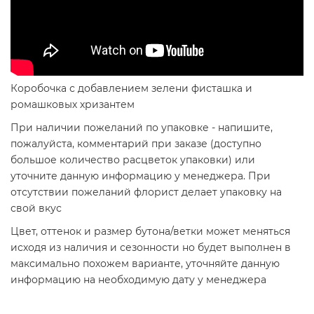
Коробочка с добавлением зелени фисташка и
ромашковых хризантем
При наличии пожеланий по упаковке - напишите,
пожалуйста, комментарий при заказе (доступно
большое количество расцветок упаковки) или
уточните данную информацию у менеджера. При
отсутствии пожеланий флорист делает упаковку на
свой вкус
Цвет, оттенок и размер бутона/ветки может меняться
исходя из наличия и сезонности но будет выполнен в
максимально похожем варианте, уточняйте данную
информацию на необходимую дату у менеджера