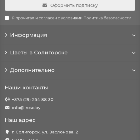
Оформить подписку
Я прочитал и согласен с условиями
Политика безопасности
Информация
Цветы в Солигорске
Дополнительно
Наши контакты
+375 (29) 254 88 30
info@irose.by
Наш адрес
г. Солигорск, ул. Заслонова, 2