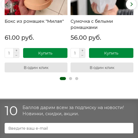
Бокс из ромашек "Милая"
Сумочка с белыми
ромашками
61.00 руб.
56.00 руб.
Купить
Купить
В один клик
В один клик
10
Баллов дарим всем за подписку на новости!
Новинки, скидки, акции.