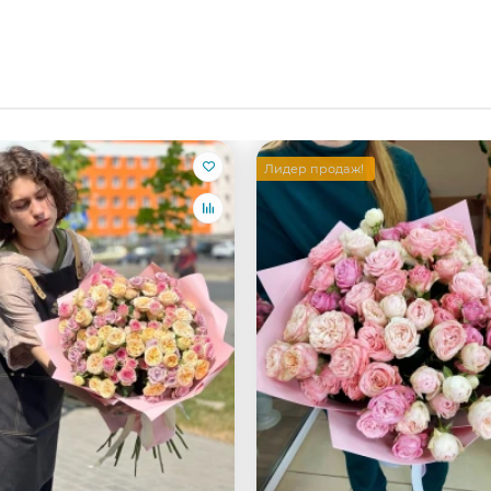
Лидер продаж!