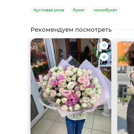
Кустовая роза
букет
монобукет
Рекомендуем посмотреть