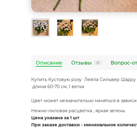
Описание
Отзывы
Вопрос-о
0
Купить Кустовую розу Лейла Сильвер Шадоу
длина 60-70 см, 1 ветка
Цвет может незначительно меняться в зависи
Нежно-лиловая расцветка , яркая зелень
Цена указана за 1 шт
При заказе доставки - минимальное количес