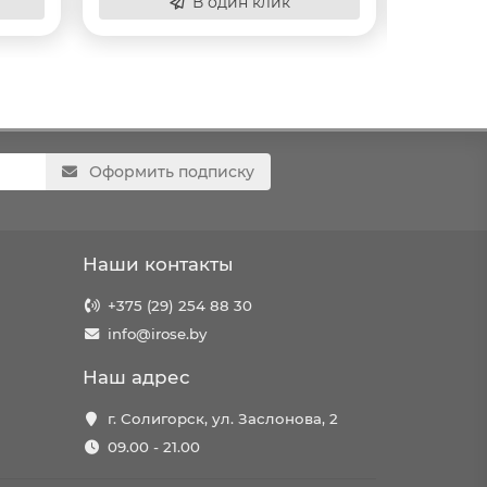
В один клик
Оформить подписку
Наши контакты
+375 (29) 254 88 30
info@irose.by
Наш адрес
г. Солигорск, ул. Заслонова, 2
09.00 - 21.00