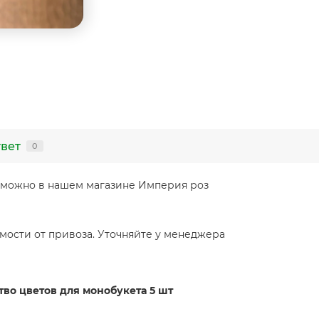
твет
0
 можно в нашем магазине Империя роз
мости от привоза. Уточняйте у менеджера
тво цветов для монобукета 5 шт