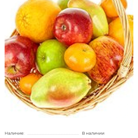
Наличие:
В наличии