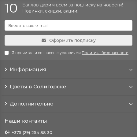
10
Баллов дарим всем за подписку на новости!
Новинки, скидки, акции.
Оформить подписку
Я прочитал и согласен с условиями
Политика безопасности
Информация
Цветы в Солигорске
Дополнительно
Наши контакты
+375 (29) 254 88 30