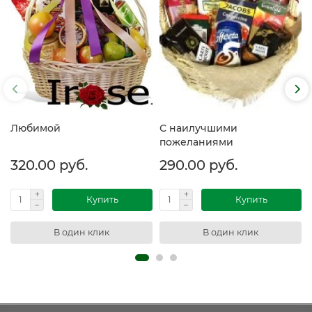
Любимой
С наилучшими
пожеланиями
320.00 руб.
290.00 руб.
Купить
Купить
В один клик
В один клик