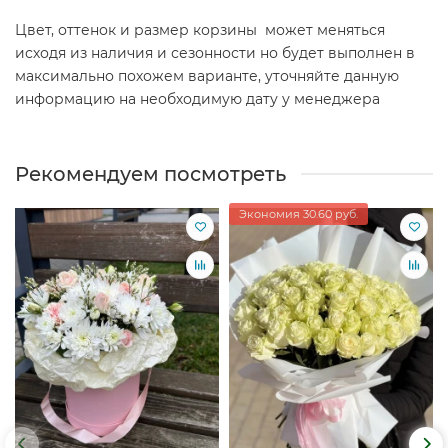
Цвет, оттенок и размер корзины может меняться
исходя из наличия и сезонности но будет выполнен в
максимально похожем варианте, уточняйте данную
информацию на необходимую дату у менеджера
Рекомендуем посмотреть
Экономия 30.60 руб.