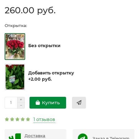
260.00 руб.
Открытка:
Без открытки
Добавить открытку
+2.00 руб.
Купить
1 отзывов
Доставка
Заказ в Telegram