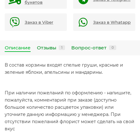
букетов
Заказ в Viber
Заказ в Whatapp
Описание
Отзывы
Вопрос-ответ
1
0
В состав корзины входят спелые груши, красные и
зеленые яблоки, апельсины и мандарины.
При наличии пожеланий по оформлению - напишите,
пожалуйста, комментарий при заказе (доступно
большое количество расцветок упаковки) или
уточните данную информацию у менеджера. При
отсутствии пожеланий флорист может сделать на свой
вкус