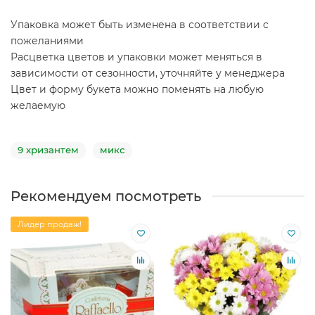
Упаковка может быть изменена в соответствии с
пожеланиями
Расцветка цветов и упаковки может меняться в
зависимости от сезонности, уточняйте у менеджера
Цвет и форму букета можно поменять на любую
желаемую
9 хризантем
микс
Рекомендуем посмотреть
Лидер продаж!