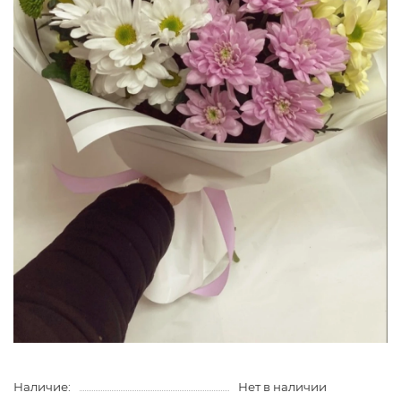
Наличие:
Нет в наличии