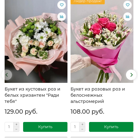
Лидер продаж!
Букет из кустовых роз и
Букет из розовых роз и
белых хризантем "Ради
белоснежных
тебя"
альстромерий
129.00 руб.
108.00 руб.
Купить
Купить