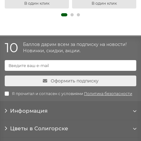
В один клик
В один клик
10
Баллов дарим всем за подписку на новости!
Новинки, скидки, акции.
Оформить подписку
Я прочитал и согласен с условиями
Политика безопасности
Информация
Цветы в Солигорске