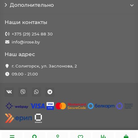
Дополнительно
Наши контакты
+375 (29) 254 88 30
info@irose.by
Наш адрес
г. Солигорск, ул. Заслонова, 2
09.00 - 21.00