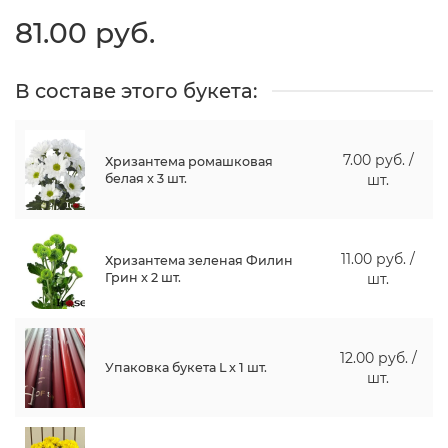
81.00 руб.
В составе этого букета:
7.00 руб. /
Хризантема ромашковая
белая x 3 шт.
шт.
11.00 руб. /
Хризантема зеленая Филин
Грин x 2 шт.
шт.
12.00 руб. /
Упаковка букета L x 1 шт.
шт.