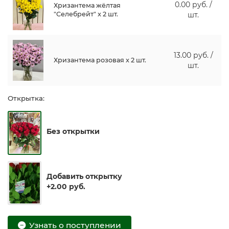
0.00 руб. /
Хризантема жёлтая
"Селебрейт" x 2 шт.
шт.
13.00 руб. /
Хризантема розовая x 2 шт.
шт.
Открытка:
Без открытки
Добавить открытку
+2.00 руб.
Узнать о поступлении