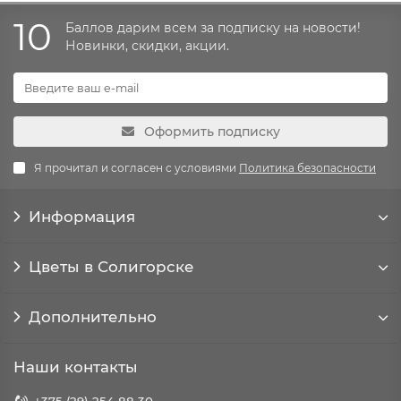
10
Баллов дарим всем за подписку на новости!
Новинки, скидки, акции.
Оформить подписку
Я прочитал и согласен с условиями
Политика безопасности
Информация
Цветы в Солигорске
Дополнительно
Наши контакты