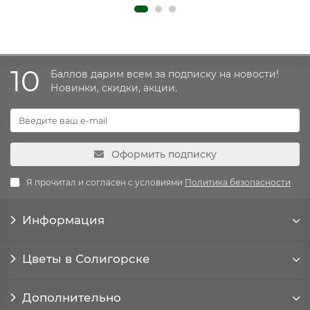
10
Баллов дарим всем за подписку на новости!
Новинки, скидки, акции.
Оформить подписку
Я прочитал и согласен с условиями
Политика безопасности
Информация
Цветы в Солигорске
Дополнительно