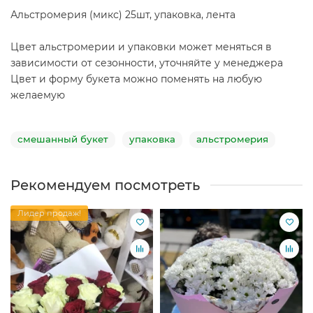
Альстромерия (микс) 25шт, упаковка, лента
Цвет альстромерии и упаковки может меняться в
зависимости от сезонности, уточняйте у менеджера
Цвет и форму букета можно поменять на любую
желаемую
смешанный букет
упаковка
альстромерия
Рекомендуем посмотреть
Лидер продаж!