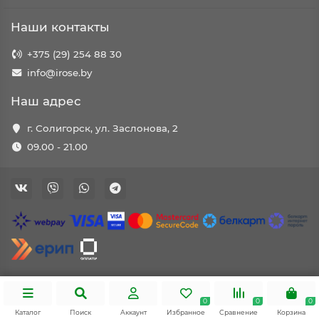
Наши контакты
+375 (29) 254 88 30
info@irose.by
Наш адрес
г. Солигорск, ул. Заслонова, 2
09.00 - 21.00
0
0
0
Каталог
Поиск
Аккаунт
Избранное
Сравнение
Корзина