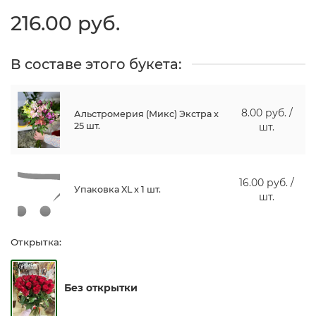
216.00 руб.
В составе этого букета:
8.00 руб. /
Альстромерия (Микс) Экстра x
25 шт.
шт.
16.00 руб. /
Упаковка XL x 1 шт.
шт.
Открытка:
Без открытки