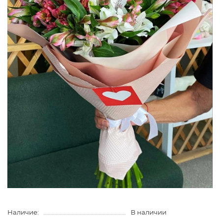
Наличие:
В наличии