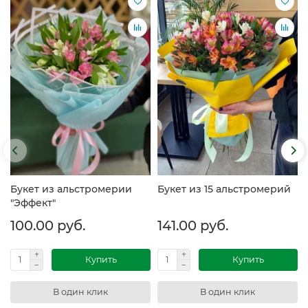
Букет из альстромерии
Букет из 15 альстромерий
"Эффект"
100.00 руб.
141.00 руб.
Купить
Купить
В один клик
В один клик